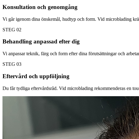
Konsultation och genomgång
Vi går igenom dina önskemål, hudtyp och form. Vid microblading krä
STEG
02
Behandling anpassad efter dig
Vi anpassar teknik, färg och form efter dina förutsättningar och arbetar 
STEG
03
Eftervård och uppföljning
Du får tydliga eftervårdsråd. Vid microblading rekommenderas en tou