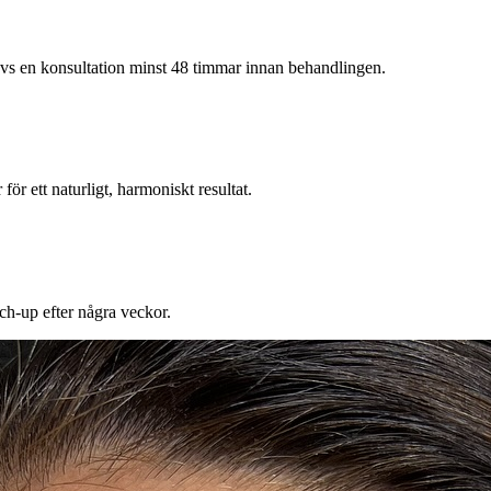
vs en konsultation minst 48 timmar innan behandlingen.
för ett naturligt, harmoniskt resultat.
ch-up efter några veckor.