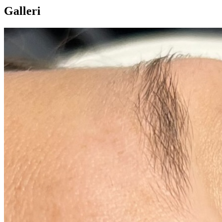
Galleri