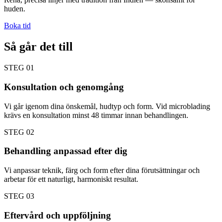
huden.
Boka tid
Så går det till
STEG
01
Konsultation och genomgång
Vi går igenom dina önskemål, hudtyp och form. Vid microblading
krävs en konsultation minst 48 timmar innan behandlingen.
STEG
02
Behandling anpassad efter dig
Vi anpassar teknik, färg och form efter dina förutsättningar och
arbetar för ett naturligt, harmoniskt resultat.
STEG
03
Eftervård och uppföljning