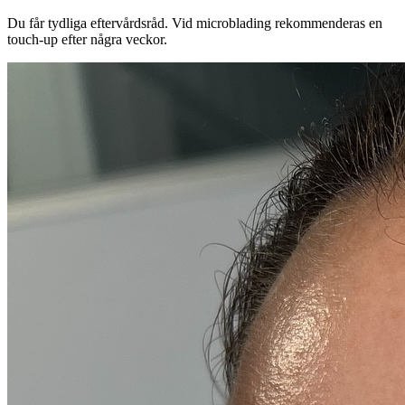
Du får tydliga eftervårdsråd. Vid microblading rekommenderas en
touch-up efter några veckor.